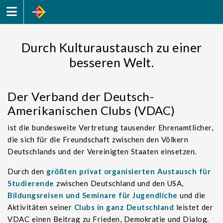
Zum
Inhalt
springen
Durch Kulturaustausch zu einer
besseren Welt.
Der Verband der Deutsch-
Amerikanischen Clubs (VDAC)
ist die bundesweite Vertretung tausender Ehrenamtlicher,
die sich für die Freundschaft zwischen den Völkern
Deutschlands und der Vereinigten Staaten einsetzen.
Durch den
größten privat organisierten Austausch für
Studierende
zwischen Deutschland und den USA,
Bildungsreisen und Seminare für Jugendliche
und die
Aktivitäten seiner
Clubs in ganz Deutschland
leistet der
VDAC einen Beitrag zu Frieden, Demokratie und Dialog.