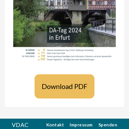
Download PDF
VDAC
Kontakt
Impressum
Spenden